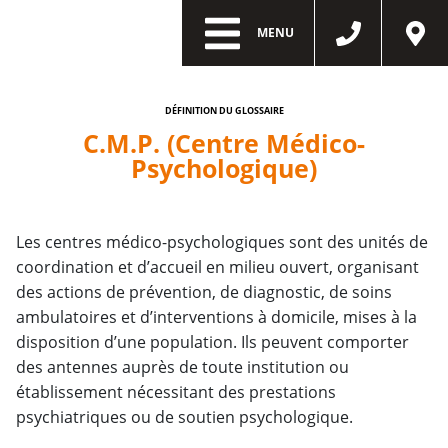
MENU
DÉFINITION DU GLOSSAIRE
C.M.P. (Centre Médico-
Psychologique)
Les centres médico-psychologiques sont des unités de
coordination et d’accueil en milieu ouvert, organisant
des actions de prévention, de diagnostic, de soins
ambulatoires et d’interventions à domicile, mises à la
disposition d’une population. Ils peuvent comporter
des antennes auprès de toute institution ou
établissement nécessitant des prestations
psychiatriques ou de soutien psychologique.