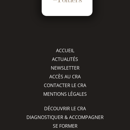
ACCUEIL
ACTUALITÉS
NEWSLETTER
ACCÈS AU CRA
CONTACTER LE CRA
MENTIONS LÉGALES
DÉCOUVRIR LE CRA
DIAGNOSTIQUER & ACCOMPAGNER
SE FORMER