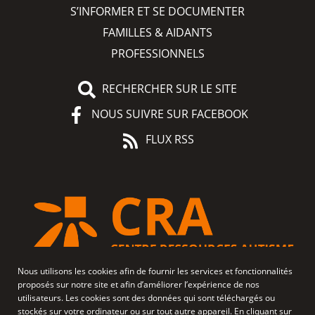
S’INFORMER ET SE DOCUMENTER
FAMILLES & AIDANTS
PROFESSIONNELS
RECHERCHER SUR LE SITE
NOUS SUIVRE SUR FACEBOOK
FLUX RSS
Nous utilisons les cookies afin de fournir les services et fonctionnalités
proposés sur notre site et afin d’améliorer l’expérience de nos
utilisateurs. Les cookies sont des données qui sont téléchargés ou
stockés sur votre ordinateur ou sur tout autre appareil. En cliquant sur