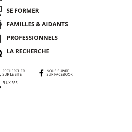
SE FORMER
FAMILLES & AIDANTS
PROFESSIONNELS
LA RECHERCHE
RECHERCHER
NOUS SUIVRE
SUR LE SITE
SUR FACEBOOK
FLUX RSS