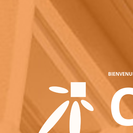
BIENVENUE