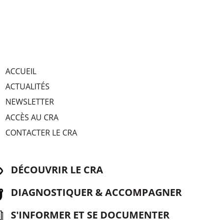
ACCUEIL
ACTUALITÉS
NEWSLETTER
ACCÈS AU CRA
CONTACTER LE CRA
DÉCOUVRIR LE CRA
DIAGNOSTIQUER & ACCOMPAGNER
S'INFORMER ET SE DOCUMENTER