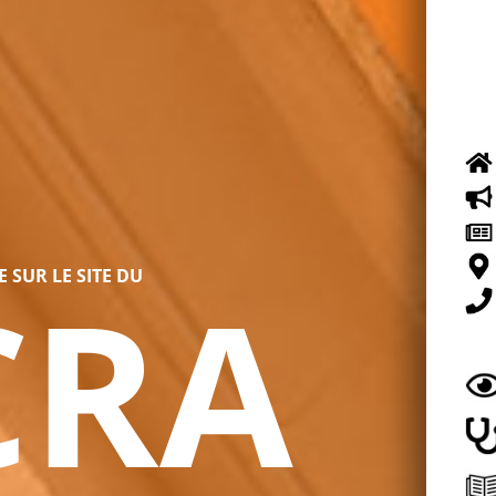
CRA
 SUR LE SITE DU