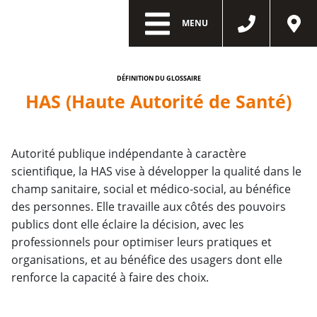
MENU
DÉFINITION DU GLOSSAIRE
HAS (Haute Autorité de Santé)
Autorité publique indépendante à caractère
scientifique, la HAS vise à développer la qualité dans le
champ sanitaire, social et médico-social, au bénéfice
des personnes. Elle travaille aux côtés des pouvoirs
publics dont elle éclaire la décision, avec les
professionnels pour optimiser leurs pratiques et
organisations, et au bénéfice des usagers dont elle
renforce la capacité à faire des choix.