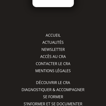
ACCUEIL
ACTUALITÉS
NEWSLETTER
ACCÈS AU CRA
CONTACTER LE CRA
MENTIONS LÉGALES
DÉCOUVRIR LE CRA
DIAGNOSTIQUER & ACCOMPAGNER
SE FORMER
S’INFORMER ET SE DOCUMENTER