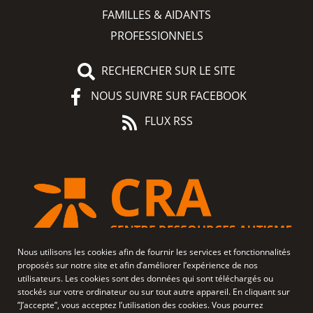
FAMILLES & AIDANTS
PROFESSIONNELS
RECHERCHER SUR LE SITE
NOUS SUIVRE SUR FACEBOOK
FLUX RSS
Nous utilisons les cookies afin de fournir les services et fonctionnalités
proposés sur notre site et afin d’améliorer l’expérience de nos
utilisateurs. Les cookies sont des données qui sont téléchargés ou
stockés sur votre ordinateur ou sur tout autre appareil. En cliquant sur
”J’accepte”, vous acceptez l’utilisation des cookies. Vous pourrez